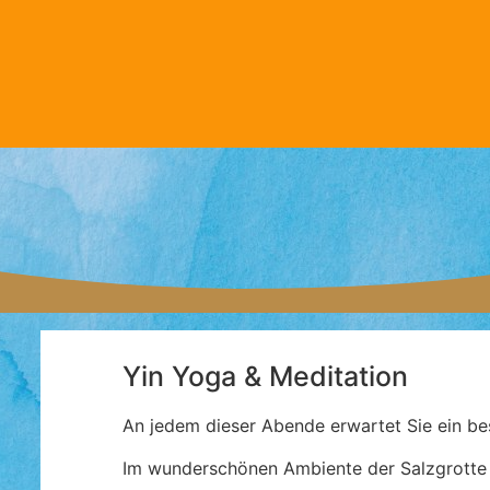
Yin Yoga & Meditation
An jedem dieser Abende erwartet Sie ein be
Im wunderschönen Ambiente der Salzgrotte t