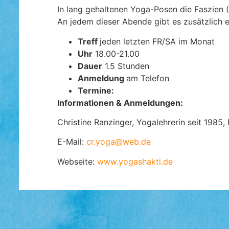
In lang gehaltenen Yoga-Posen die Faszien (
An jedem dieser Abende gibt es zusätzlich 
Treff
jeden letzten FR/SA im Monat
Uhr
18.00-21.00
Dauer
1.5 Stunden
Anmeldung
am Telefon
Termine:
Informationen & Anmeldungen:
Christine Ranzinger, Yogalehrerin seit 1985
E-Mail:
cr.yoga@web.de
Webseite:
www.yogashakti.de