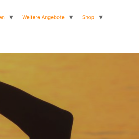
en
Weitere Angebote
Shop