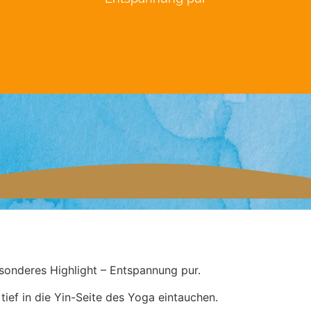
sonderes Highlight – Entspannung pur.
ief in die Yin-Seite des Yoga eintauchen.