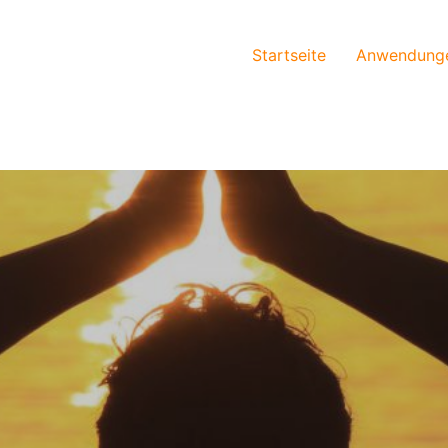
Startseite
Anwendung