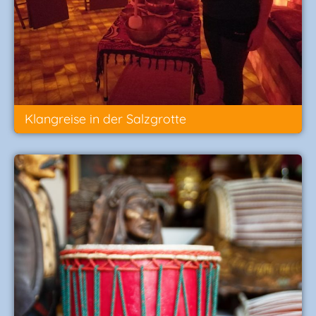
Klangreise in der Salzgrotte