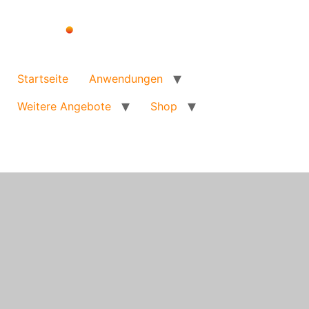
Startseite
Anwendungen
Weitere Angebote
Shop