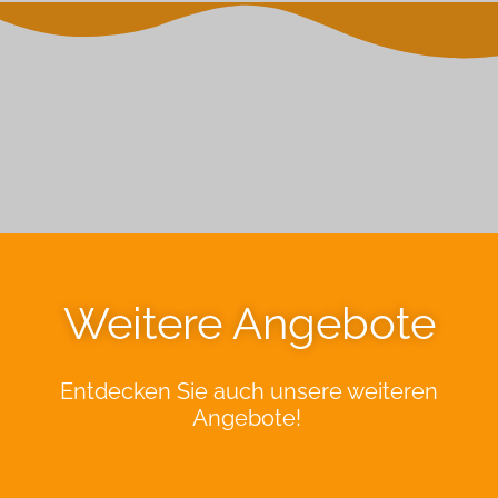
Weitere Angebote
Entdecken Sie auch unsere weiteren
Angebote!