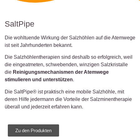
SaltPipe
Die wohltuende Wirkung der Salzhöhlen auf die Atemwege
ist seit Jahrhunderten bekannt.
Die Salzhöhlentherapien sind deshalb so erfolgreich, weil
die eingeatmeten, schwebenden, winzigen Salzkristalle
die
Reinigungsmechanismen der Atemwege
stimulieren und unterstützen
.
Die SaltPipe® ist praktisch eine mobile Salzhöhle, mit
deren Hilfe jedermann die Vorteile der Salzminentherapie
überall und jederzeit erfahren kann.
Zu den Produkten