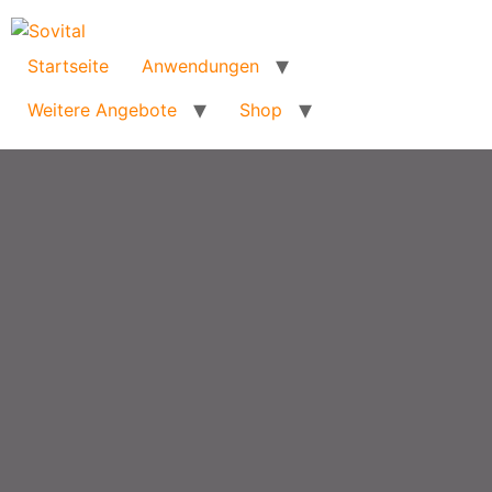
Startseite
Anwendungen
Weitere Angebote
Shop