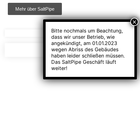
Mehr über SaltPipe
Bitte nochmals um Beachtung,
dass wir unser Betrieb, wie
angekündigt, am 01.01.2023
wegen Abriss des Gebäudes
haben leider schließen müssen.
Das SaltPipe Geschäft läuft
weiter!