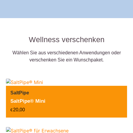
Wellness verschenken
Wählen Sie aus verschiedenen Anwendungen oder
verschenken Sie ein Wunschpaket.
SaltPipe
SaltPipe® Mini
20,00
€