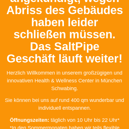
Abriss des Gebäudes
haben leider
schließen müssen.
Das SaltPipe
Geschäft läuft weiter!
Herzlich Willkommen in unserem großzügigen und
innovativen Health & Wellness Center in München
Schwabing.
Sie können bei uns auf rund 400 qm wunderbar und
individuell entspannen.
Öffnungszeiten:
täglich von 10 Uhr bis 22 Uhr*
*In den Sommermonaten haben wir teils flexible