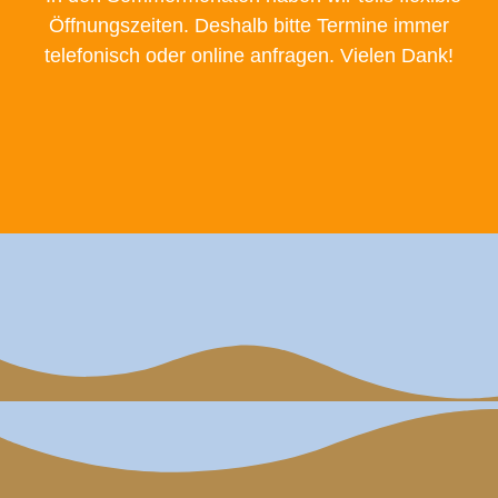
Öffnungszeiten. Deshalb bitte Termine immer
telefonisch oder online anfragen. Vielen Dank!