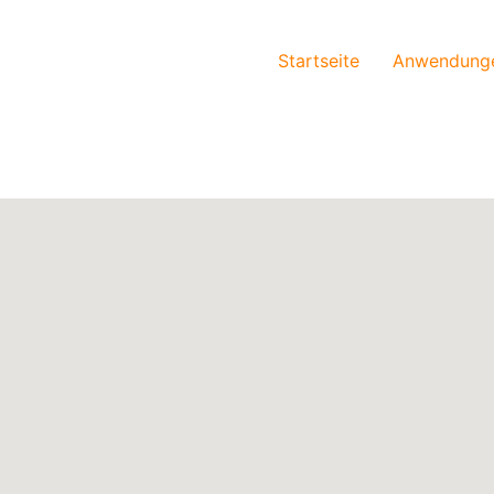
Startseite
Anwendung