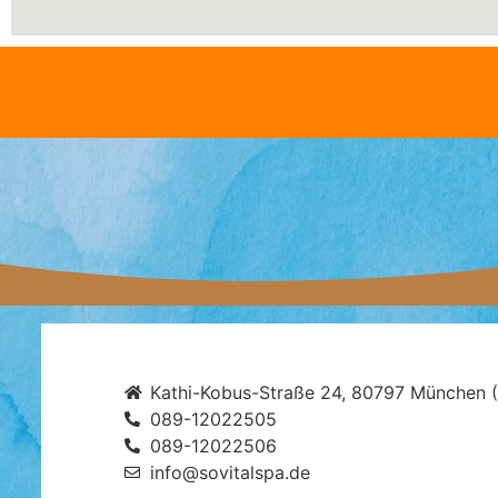
Kathi-Kobus-Straße 24, 80797 München 
089-12022505
089-12022506
info@sovitalspa.de