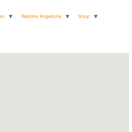
en
Weitere Angebote
Shop