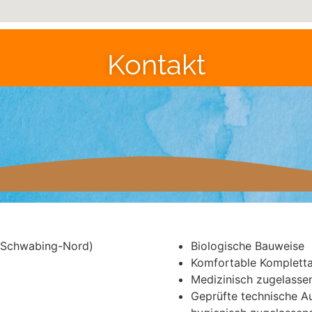
Kontakt
(Schwabing-Nord)
Biologische Bauweise
Komfortable Kompletta
Medizinisch zugelassen
Geprüfte technische A